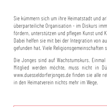
Sie kümmern sich um ihre Heimatstadt und arb
überparteiliche Organisation - im Diskurs imm
fördern, unterstützen und pflegen Kunst und K
Dabei helfen sie mit bei der Integration von 
gefunden hat. Viele Religionsgemeinschaften si
Die Jonges sind auf Wachstumskurs. Einmal i
Mitglied werden möchte, muss nicht in Dü
www.duesseldorferjonges.de finden sie alle 
in den Heimatverein nichts mehr im Wege.