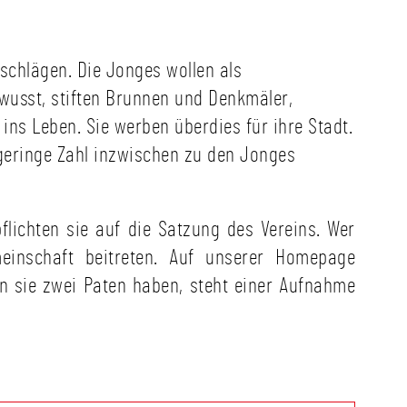
schlägen. Die Jonges wollen als
ewusst, stiften Brunnen und Denkmäler,
ins Leben. Sie werben überdies für ihre Stadt.
 geringe Zahl inzwischen zu den Jonges
lichten sie auf die Satzung des Vereins. Wer
einschaft beitreten. Auf unserer Homepage
n sie zwei Paten haben, steht einer Aufnahme