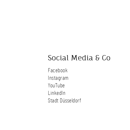
Social Media & Co
Facebook
Instagram
YouTube
LinkedIn
Stadt Düsseldorf