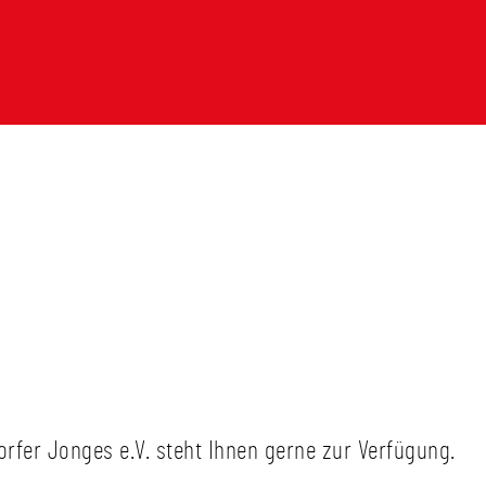
orfer Jonges e.V. steht Ihnen gerne zur Verfügung.