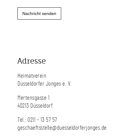
Adresse
Heimatverein
Düsseldorfer Jonges e. V.
Mertensgasse 1
40213 Düsseldorf
Tel.:
0211 - 13 57 57
geschaeftsstelle@duesseldorferjonges.de