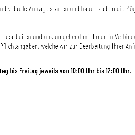
ndividuelle Anfrage starten und haben zudem die Mög
ch bearbeiten und uns umgehend mit Ihnen in Verbind
Pflichtangaben, welche wir zur Bearbeitung Ihrer Anf
ag bis Freitag jeweils von 10:00 Uhr bis 12:00 Uhr.