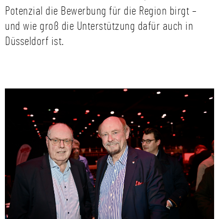
Potenzial die Bewerbung für die Region birgt –
und wie groß die Unterstützung dafür auch in
Düsseldorf ist.