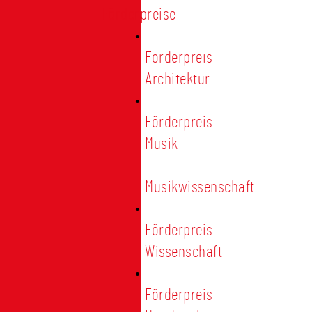
Förderpreise
Förderpreis
Architektur
Förderpreis
Musik
|
Musikwissenschaft
Förderpreis
Wissenschaft
Förderpreis