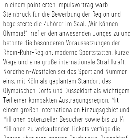
In einem pointierten Impulsvortrag warb
Steinbrück für die Bewerbung der Region und
begeisterte die Zuhörer im Saal. „Wir können
Olympia!“, rief er den anwesenden Jonges zu und
betonte die besonderen Voraussetzungen der
Rhein-Ruhr-Region: moderne Sportstätten, kurze
Wege und eine große internationale Strahlkraft.
Nordrhein-Westfalen sei das Sportland Nummer
eins, mit Köln als geplantem Standort des
Olympischen Dorfs und Düsseldorf als wichtigem
Teil einer kompakten Austragungsregion. Mit
einem großen internationalen Einzugsgebiet und
Millionen potenzieller Besucher sowie bis zu 14
Millionen zu verkaufender Tickets verfüge die