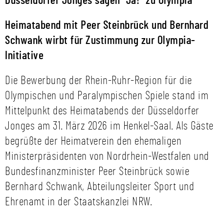
Düsseldorfer Jonges sagen "Ja!" zu Olympia
Heimatabend mit Peer Steinbrück und Bernhard
Schwank wirbt für Zustimmung zur Olympia-
Initiative
Die Bewerbung der Rhein-Ruhr-Region für die
Olympischen und Paralympischen Spiele stand im
Mittelpunkt des Heimatabends der Düsseldorfer
Jonges am 31. März 2026 im Henkel-Saal. Als Gäste
begrüßte der Heimatverein den ehemaligen
Ministerpräsidenten von Nordrhein-Westfalen und
Bundesfinanzminister Peer Steinbrück sowie
Bernhard Schwank, Abteilungsleiter Sport und
Ehrenamt in der Staatskanzlei NRW.