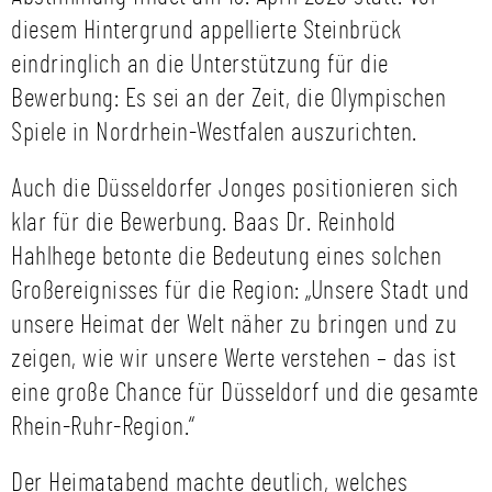
diesem Hintergrund appellierte Steinbrück
eindringlich an die Unterstützung für die
Bewerbung: Es sei an der Zeit, die Olympischen
Spiele in Nordrhein-Westfalen auszurichten.
Auch die Düsseldorfer Jonges positionieren sich
klar für die Bewerbung. Baas Dr. Reinhold
Hahlhege betonte die Bedeutung eines solchen
Großereignisses für die Region: „Unsere Stadt und
unsere Heimat der Welt näher zu bringen und zu
zeigen, wie wir unsere Werte verstehen – das ist
eine große Chance für Düsseldorf und die gesamte
Rhein-Ruhr-Region.“
Der Heimatabend machte deutlich, welches