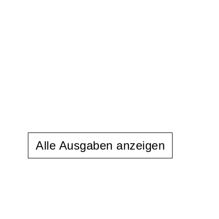
Alle Ausgaben anzeigen