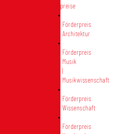
Förderpreise
Förderpreis
Architektur
Förderpreis
Musik
|
Musikwissenschaft
Förderpreis
Wissenschaft
Förderpreis