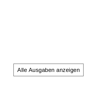
Alle Ausgaben anzeigen