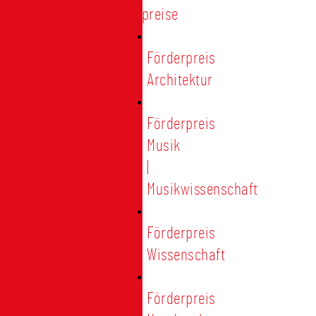
Förderpreise
Förderpreis
Architektur
Förderpreis
Musik
|
Musikwissenschaft
Förderpreis
Wissenschaft
Förderpreis