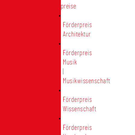
Förderpreise
Förderpreis
Architektur
Förderpreis
Musik
|
Musikwissenschaft
Förderpreis
Wissenschaft
Förderpreis