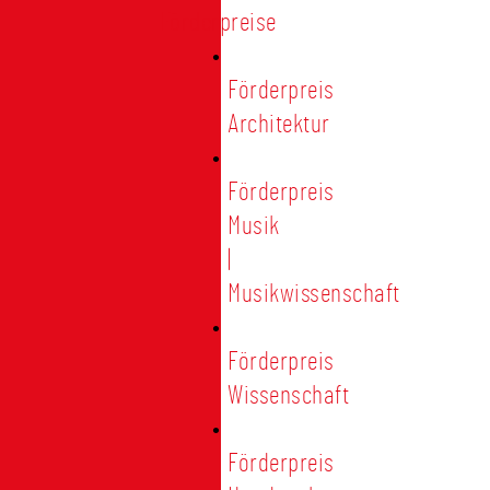
Förderpreise
Förderpreis
Architektur
Förderpreis
Musik
|
Musikwissenschaft
Förderpreis
Wissenschaft
Förderpreis