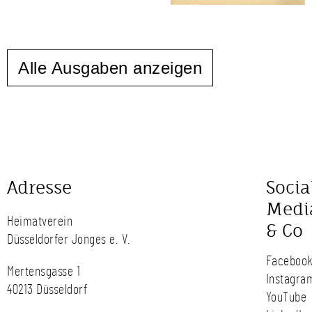
Alle Ausgaben anzeigen
Adresse
Socia
Medi
Heimatverein
& Co
Düsseldorfer Jonges e. V.
Faceboo
Mertensgasse 1
Instagra
40213 Düsseldorf
YouTube