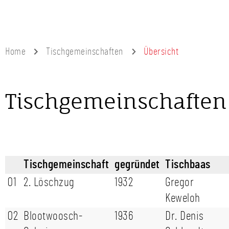
Home
Tischgemeinschaften
Übersicht
Tischgemeinschaften
Tischgemeinschaft
gegründet
Tischbaas
01
2. Löschzug
1932
Gregor
Keweloh
02
Blootwoosch-
1936
Dr. Denis