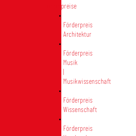
Förderpreise
Förderpreis
Architektur
Förderpreis
Musik
|
Musikwissenschaft
Förderpreis
Wissenschaft
Förderpreis