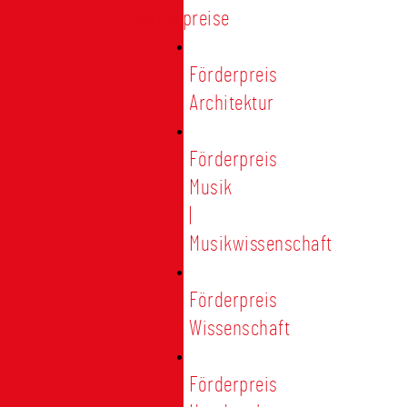
Förderpreise
Förderpreis
Architektur
Förderpreis
Musik
|
Musikwissenschaft
Förderpreis
Wissenschaft
Förderpreis