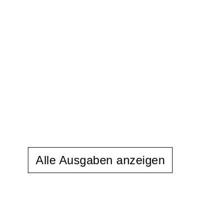
Alle Ausgaben anzeigen