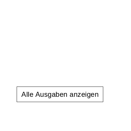
Alle Ausgaben anzeigen