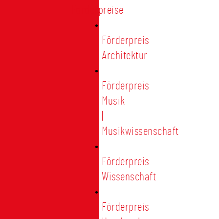
Förderpreise
Förderpreis
Architektur
Förderpreis
Musik
|
Musikwissenschaft
Förderpreis
Wissenschaft
Förderpreis