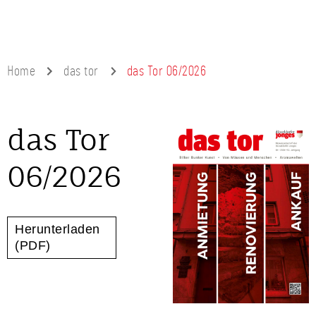
Home
das tor
das Tor 06/2026
das Tor
06/2026
Herunterladen
(PDF)