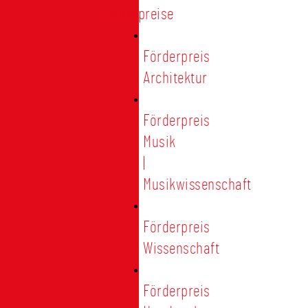
Förderpreise
Förderpreis
Architektur
Förderpreis
Musik
|
Musikwissenschaft
Förderpreis
Wissenschaft
Förderpreis