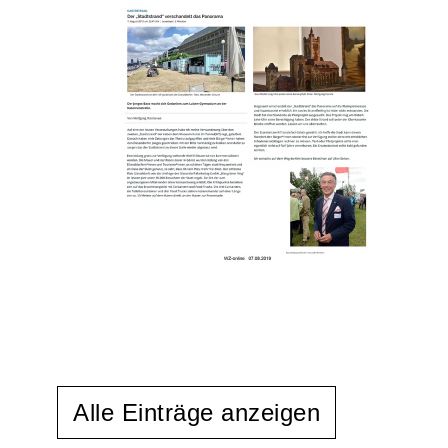
Alle Einträge anzeigen