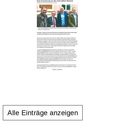
Alle Einträge anzeigen