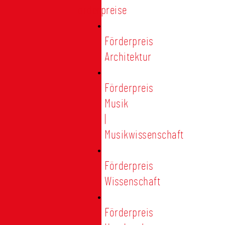
Förderpreise
Förderpreis
Architektur
Förderpreis
Musik
|
Musikwissenschaft
Förderpreis
Wissenschaft
Förderpreis