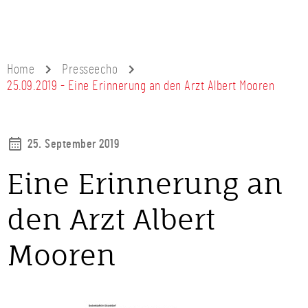
Home
Presseecho
25.09.2019 - Eine Erinnerung an den Arzt Albert Mooren
25. September 2019
Eine Erinnerung an
den Arzt Albert
Mooren