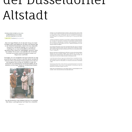
Altstadt