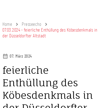
Home
Presseecho
07.03.2024 - feierliche Enthüllung des Köbesdenkmals in
der Düsseldorfter Altstadt
07. März 2024
feierliche
Enthüllung des
Köbesdenkmals in
der Düsseldorfter