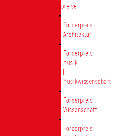
Förderpreise
Förderpreis
Architektur
Förderpreis
Musik
|
Musikwissenschaft
Förderpreis
Wissenschaft
Förderpreis