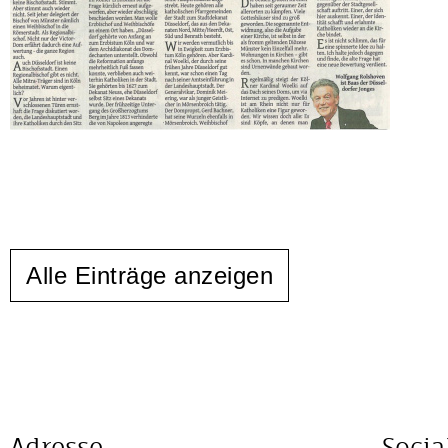
Alle Einträge anzeigen
Adresse
Socia