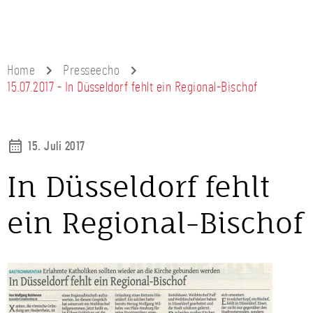
Home
Presseecho
15.07.2017 - In Düsseldorf fehlt ein Regional-Bischof
15. Juli 2017
In Düsseldorf fehlt
ein Regional-Bischof