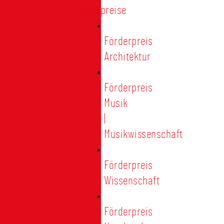
Förderpreise
Förderpreis
Architektur
Förderpreis
Musik
|
Musikwissenschaft
Förderpreis
Wissenschaft
Förderpreis