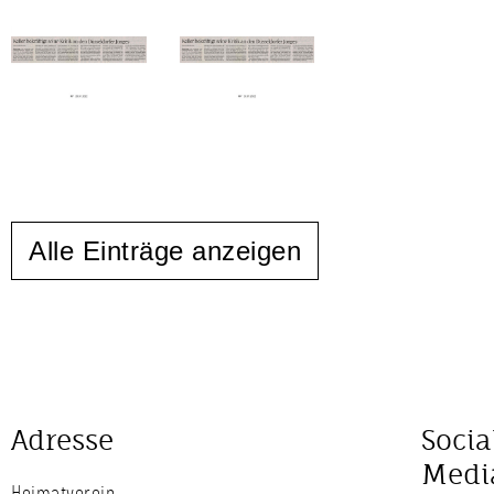
Alle Einträge anzeigen
Adresse
Socia
Medi
Heimatverein