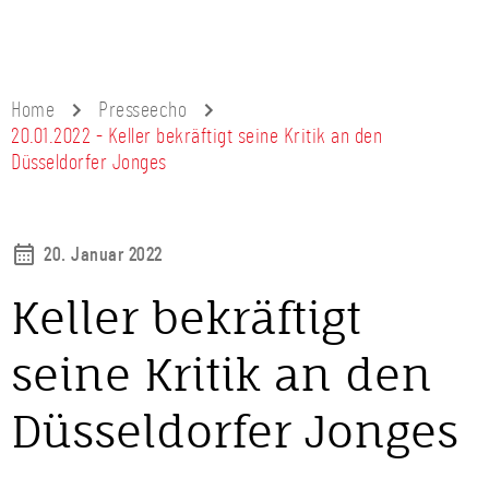
Home
Presseecho
20.01.2022 - Keller bekräftigt seine Kritik an den
Düsseldorfer Jonges
20. Januar 2022
Keller bekräftigt
seine Kritik an den
Düsseldorfer Jonges