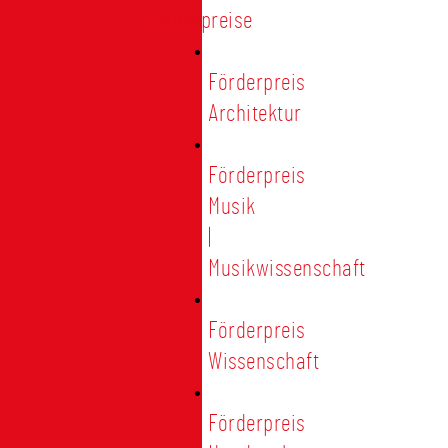
Förderpreise
Förderpreis
Architektur
Förderpreis
Musik
|
Musikwissenschaft
Förderpreis
Wissenschaft
Förderpreis