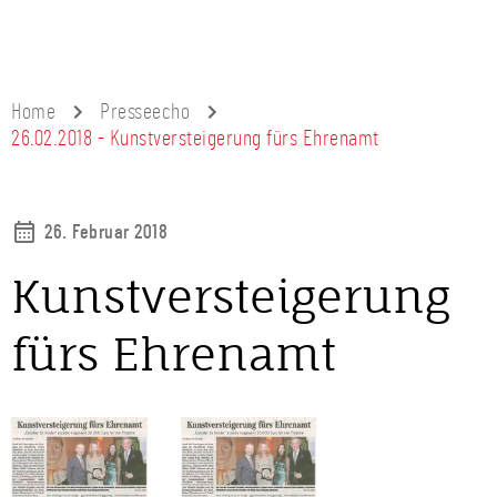
Home
Presseecho
26.02.2018 - Kunstversteigerung fürs Ehrenamt
26. Februar 2018
Kunstversteigerung
fürs Ehrenamt