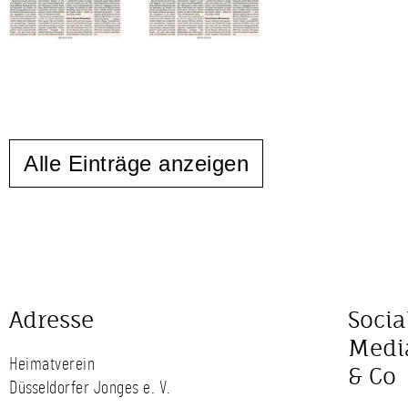
Alle Einträge anzeigen
Adresse
Socia
Medi
Heimatverein
& Co
Düsseldorfer Jonges e. V.