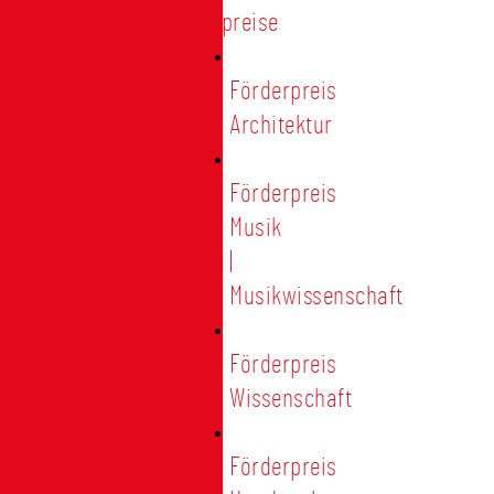
Förderpreise
Förderpreis
Architektur
Förderpreis
Musik
|
Musikwissenschaft
Förderpreis
Wissenschaft
Förderpreis