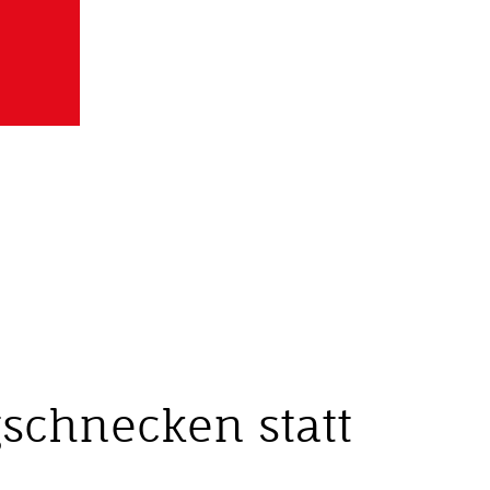
schnecken statt