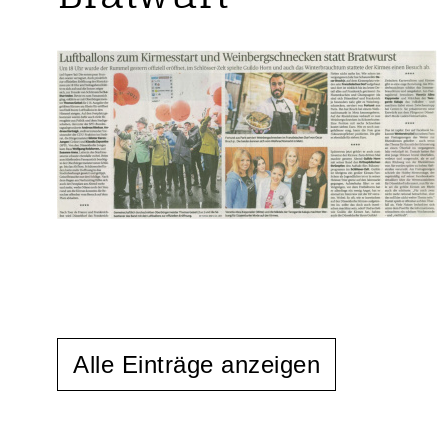
Alle Einträge anzeigen