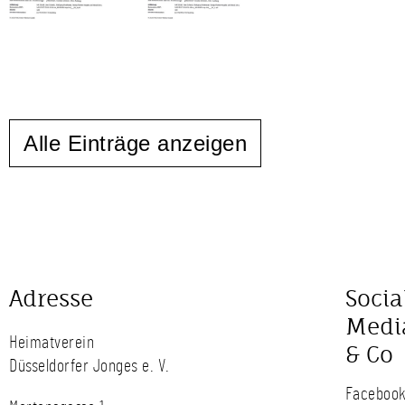
Alle Einträge anzeigen
Adresse
Socia
Medi
Heimatverein
& Co
Düsseldorfer Jonges e. V.
Faceboo