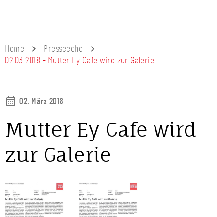
Home
Presseecho
02.03.2018 - Mutter Ey Cafe wird zur Galerie
02. März 2018
Mutter Ey Cafe wird
zur Galerie