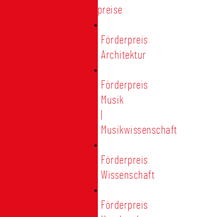
Förderpreise
Förderpreis
Architektur
Förderpreis
Musik
|
Musikwissenschaft
Förderpreis
Wissenschaft
Förderpreis