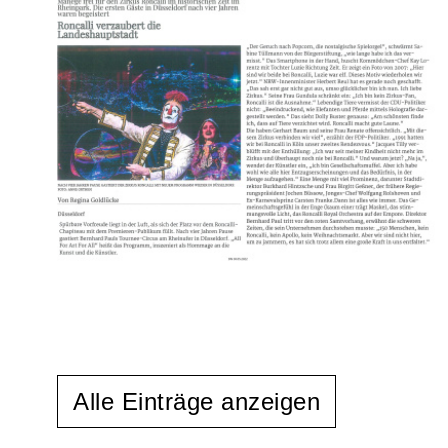
Alle Einträge anzeigen