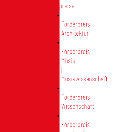
Förderpreise
Förderpreis
Architektur
Förderpreis
Musik
|
Musikwissenschaft
Förderpreis
Wissenschaft
Förderpreis