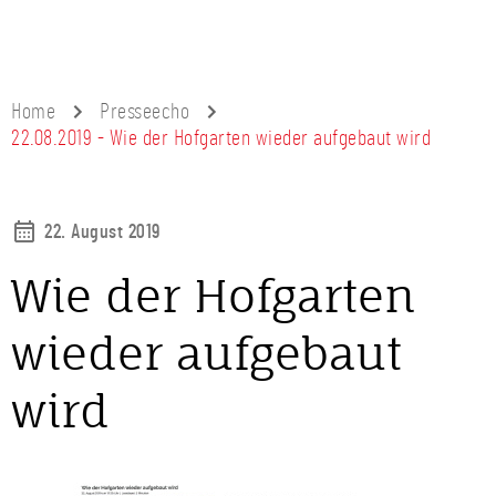
Home
Presseecho
22.08.2019 - Wie der Hofgarten wieder aufgebaut wird
22. August 2019
Wie der Hofgarten
wieder aufgebaut
wird