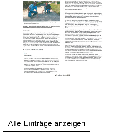
Alle Einträge anzeigen