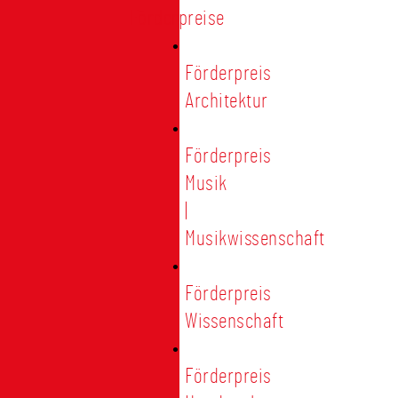
Förderpreise
Förderpreis
Architektur
Förderpreis
Musik
|
Musikwissenschaft
Förderpreis
Wissenschaft
Förderpreis