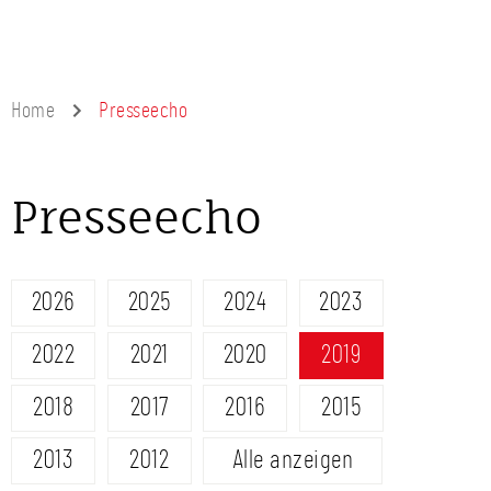
Home
Presseecho
Presseecho
2026
2025
2024
2023
2022
2021
2020
2019
2018
2017
2016
2015
2013
2012
Alle anzeigen