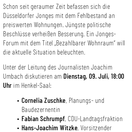
Schon seit geraumer Zeit befassen sich die
Düsseldorfer Jonges mit dem Fehlbestand an
preiswerten Wohnungen. Jüngste politische
Beschlüsse verheißen Besserung. Ein Jonges-
Forum mit dem Titel „Bezahlbarer Wohnraum“ will
die aktuelle Situation beleuchten.
Unter der Leitung des Journalisten Joachim
Umbach diskutieren am
Dienstag, 09. Juli, 18:00
Uhr
im Henkel-Saal:
Cornelia Zuschke
, Planungs- und
Baudezernentin
Fabian Schrumpf
, CDU-Landtagsfraktion
Hans-Joachim Witzke
, Vorsitzender