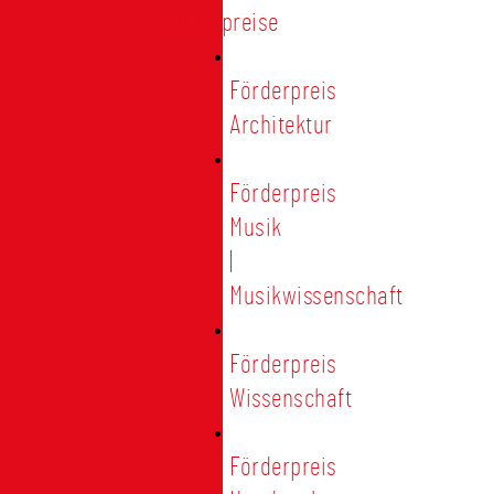
Förderpreise
Förderpreis
Architektur
Förderpreis
Musik
|
Musikwissenschaft
Förderpreis
Wissenschaft
Förderpreis