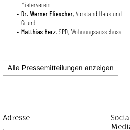
Mieterverein
Dr. Werner Fliescher
, Vorstand Haus und
Grund
Matthias Herz
, SPD, Wohnungsausschuss
Alle Pressemitteilungen anzeigen
Adresse
Socia
Medi