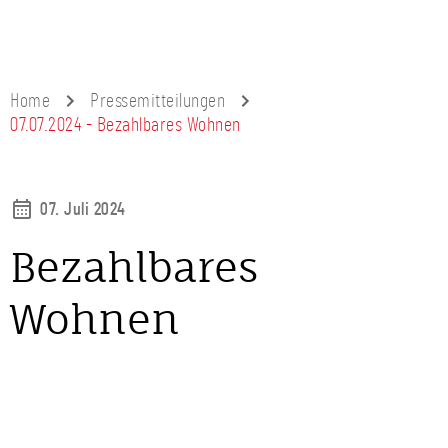
Home
Pressemitteilungen
07.07.2024 - Bezahlbares Wohnen
07. Juli 2024
Bezahlbares
Wohnen