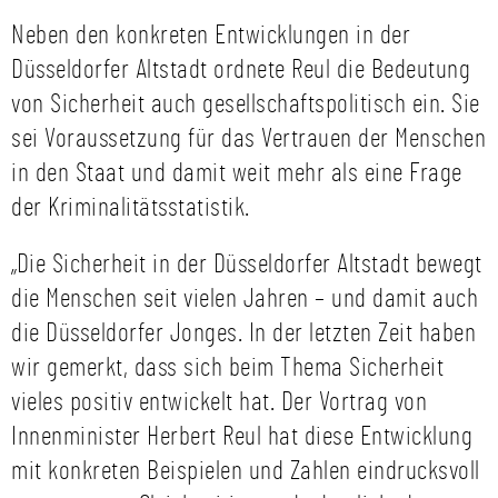
Neben den konkreten Entwicklungen in der
Düsseldorfer Altstadt ordnete Reul die Bedeutung
von Sicherheit auch gesellschaftspolitisch ein. Sie
sei Voraussetzung für das Vertrauen der Menschen
in den Staat und damit weit mehr als eine Frage
der Kriminalitätsstatistik.
„Die Sicherheit in der Düsseldorfer Altstadt bewegt
die Menschen seit vielen Jahren – und damit auch
die Düsseldorfer Jonges. In der letzten Zeit haben
wir gemerkt, dass sich beim Thema Sicherheit
vieles positiv entwickelt hat. Der Vortrag von
Innenminister Herbert Reul hat diese Entwicklung
mit konkreten Beispielen und Zahlen eindrucksvoll