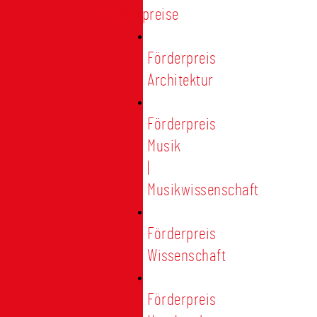
Förderpreise
Förderpreis
Architektur
Förderpreis
Musik
|
Musikwissenschaft
Förderpreis
Wissenschaft
Förderpreis