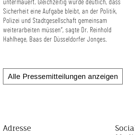
untermauert. Gleichzeitig wurde deutlich, dass
Sicherheit eine Aufgabe bleibt, an der Politik,
Polizei und Stadtgesellschaft gemeinsam
weiterarbeiten müssen“, sagte Dr. Reinhold
Hahlhege, Baas der Düsseldorfer Jonges.
Alle Pressemitteilungen anzeigen
Adresse
Socia