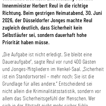
Innenminister Herbert Reul in die richtige
Richtung. Beim gestrigen Heimatabend, 30. Juni
2026, der Düsseldorfer Jonges machte Reul
zugleich deutlich, dass Sicherheit kein
Selbstläufer sei, sondern dauerhaft hohe
Priorität haben müsse.
„Die Aufgabe ist nicht erledigt. Sie bleibt eine
Daueraufgabe“, sagte Reul vor rund 400 Gästen
und Jonges-Mitgliedern im Henkel-Saal. „Sicherheit
ist ein Standortvorteil – mehr noch: Sie ist die
Grundlage für alles andere.“ Entscheidend sei
nicht allein die Kriminalitätsstatistik, sondern vor
allem das Sicherheitsgefühl der Menschen. Wer