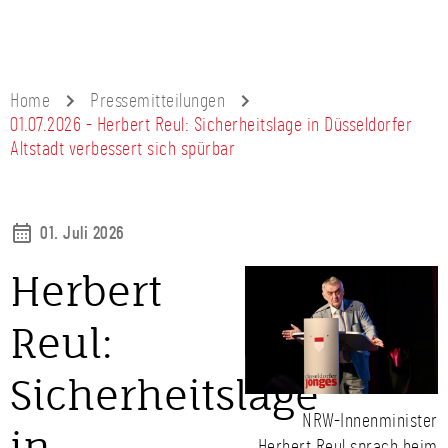
Home
Pressemitteilungen
01.07.2026 - Herbert Reul: Sicherheitslage in Düsseldorfer
Altstadt verbessert sich spürbar
01. Juli 2026
Herbert
Reul:
Sicherheitslage
NRW-Innenminister
in
Herbert Reul sprach beim