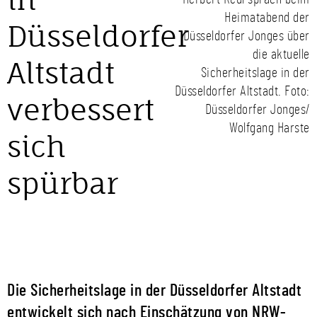
Heimatabend der
Düsseldorfer
Düsseldorfer Jonges über
die aktuelle
Altstadt
Sicherheitslage in der
Düsseldorfer Altstadt. Foto:
verbessert
Düsseldorfer Jonges/
Wolfgang Harste
sich
spürbar
Die Sicherheitslage in der Düsseldorfer Altstadt
entwickelt sich nach Einschätzung von NRW-