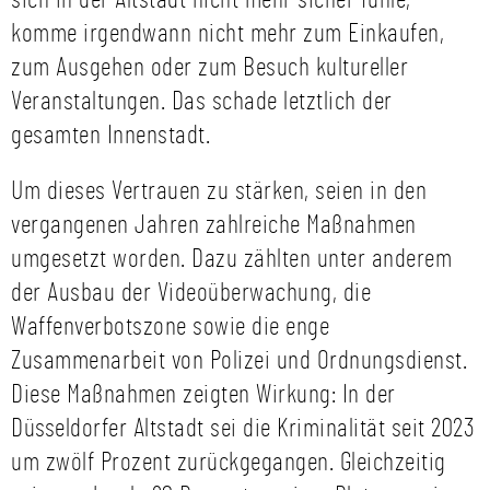
sich in der Altstadt nicht mehr sicher fühle,
komme irgendwann nicht mehr zum Einkaufen,
zum Ausgehen oder zum Besuch kultureller
Veranstaltungen. Das schade letztlich der
gesamten Innenstadt.
Um dieses Vertrauen zu stärken, seien in den
vergangenen Jahren zahlreiche Maßnahmen
umgesetzt worden. Dazu zählten unter anderem
der Ausbau der Videoüberwachung, die
Waffenverbotszone sowie die enge
Zusammenarbeit von Polizei und Ordnungsdienst.
Diese Maßnahmen zeigten Wirkung: In der
Düsseldorfer Altstadt sei die Kriminalität seit 2023
um zwölf Prozent zurückgegangen. Gleichzeitig