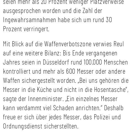
seien mehr als 20 Prozent weniger Platzverweise
ausgesprochen worden und die Zahl der
Ingewahrsamnahmen habe sich um rund 30
Prozent verringert.
Mit Blick auf die Waffenverbotszone verwies Reul
auf eine weitere Bilanz: Bis Ende vergangenen
Jahres seien in Düsseldorf rund 100.000 Menschen
kontrolliert und mehr als 600 Messer oder andere
Waffen sichergestellt worden. „Bei uns gehören die
Messer in die Küche und nicht in die Hosentasche“,
sagte der Innenminister. „Ein einzelnes Messer
kann verdammt viel Schaden anrichten.“ Deshalb
freue er sich über jedes Messer, das Polizei und
Ordnungsdienst sicherstellten.