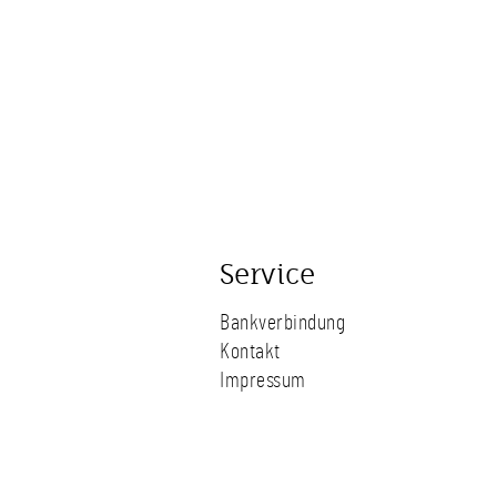
Service
Bankverbindung
Kontakt
Impressum