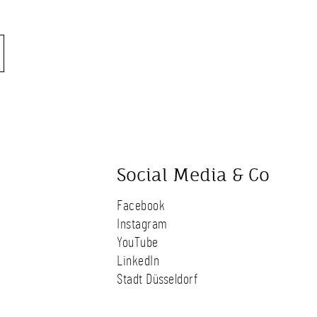
Social Media & Co
Facebook
Instagram
YouTube
LinkedIn
Stadt Düsseldorf