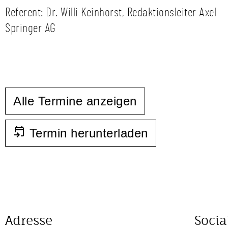
Referent: Dr. Willi Keinhorst, Redaktionsleiter Axel
Springer AG
Alle Termine anzeigen
Termin herunterladen
Adresse
Socia