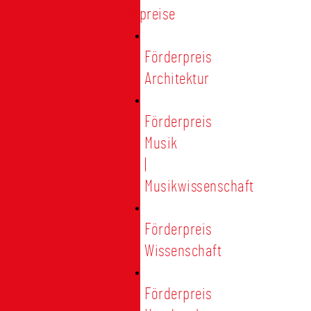
Förderpreise
Förderpreis
Architektur
Förderpreis
Musik
|
Musikwissenschaft
Förderpreis
Wissenschaft
Förderpreis