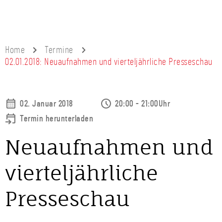
Home
Termine
02.01.2018: Neuaufnahmen und vierteljährliche Presseschau
02. Januar 2018
20:00 - 21:00Uhr
Termin herunterladen
Neuaufnahmen und
vierteljährliche
Presseschau