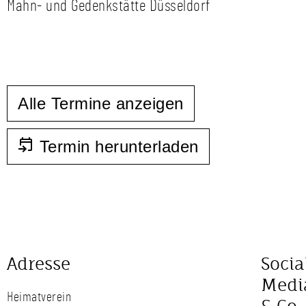
Mahn- und Gedenkstätte Düsseldorf
Alle Termine anzeigen
Termin herunterladen
Adresse
Socia
Medi
Heimatverein