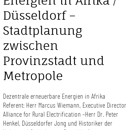
Energien in Afrika /
Düsseldorf –
Stadtplanung
zwischen
Provinzstadt und
Metropole
Dezentrale erneuerbare Energien in Afrika
Referent: Herr Marcus Wiemann, Executive Director
Alliance for Rural Electrification –Herr Dr. Peter
Henkel, Düsseldorfer Jong und Historiker der