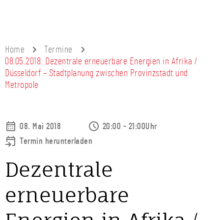
Home
Termine
08.05.2018: Dezentrale erneuerbare Energien in Afrika /
Düsseldorf – Stadtplanung zwischen Provinzstadt und
Metropole
08. Mai 2018
20:00 - 21:00Uhr
Termin herunterladen
Dezentrale
erneuerbare