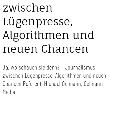
zwischen
Lügenpresse,
Algorithmen und
neuen Chancen
Ja, wo schauen sie denn? – Journalismus
zwischen Lügenpresse, Algorithmen und neuen
Chancen Referent: Michael Oelmann, Oelmann
Media