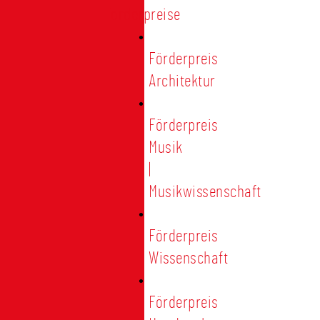
Förderpreise
Förderpreis
Architektur
Förderpreis
Musik
|
Musikwissenschaft
Förderpreis
Wissenschaft
Förderpreis