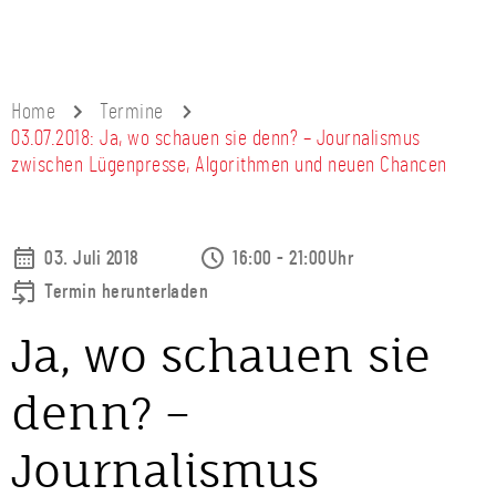
Home
Termine
03.07.2018: Ja, wo schauen sie denn? – Journalismus
zwischen Lügenpresse, Algorithmen und neuen Chancen
03. Juli 2018
16:00 - 21:00Uhr
Termin herunterladen
Ja, wo schauen sie
denn? –
Journalismus