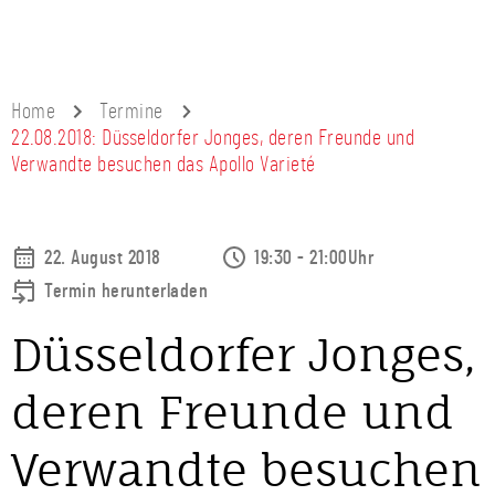
Home
Termine
22.08.2018: Düsseldorfer Jonges, deren Freunde und
Verwandte besuchen das Apollo Varieté
22. August 2018
19:30 - 21:00Uhr
Termin herunterladen
Düsseldorfer Jonges,
deren Freunde und
Verwandte besuchen