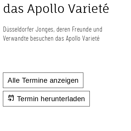
das Apollo Varieté
Düsseldorfer Jonges, deren Freunde und
Verwandte besuchen das Apollo Varieté
Alle Termine anzeigen
Termin herunterladen