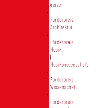
Förderpreise
Förderpreis
Architektur
Förderpreis
Musik
|
Musikwissenschaft
Förderpreis
Wissenschaft
Förderpreis