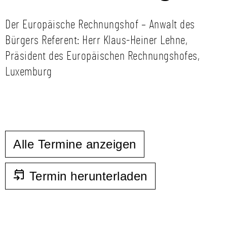
Der Europäische Rechnungshof – Anwalt des
Bürgers Referent: Herr Klaus-Heiner Lehne,
Präsident des Europäischen Rechnungshofes,
Luxemburg
Alle Termine anzeigen
Termin herunterladen