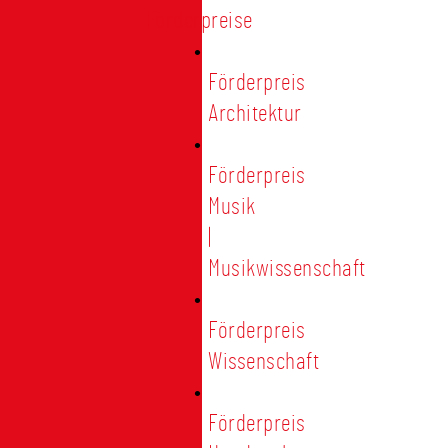
Förderpreise
Förderpreis
Architektur
Förderpreis
Musik
|
Musikwissenschaft
Förderpreis
Wissenschaft
Förderpreis