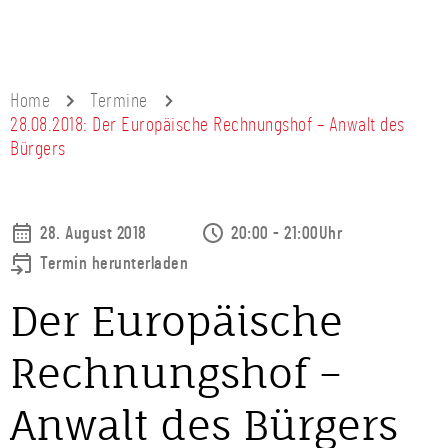
Home
Termine
28.08.2018: Der Europäische Rechnungshof – Anwalt des
Bürgers
28. August 2018
20:00 - 21:00Uhr
Termin herunterladen
Der Europäische
Rechnungshof –
Anwalt des Bürgers