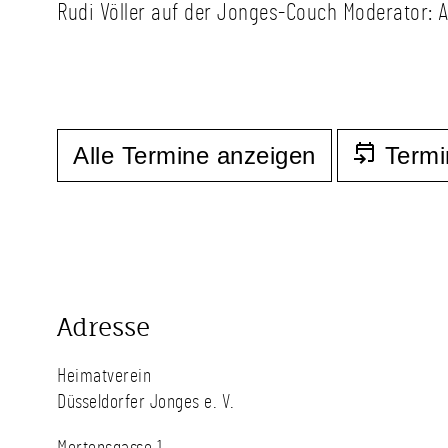
Rudi Völler auf der Jonges-Couch Moderator: 
Alle Termine anzeigen
Termi
Adresse
Heimatverein
Düsseldorfer Jonges e. V.