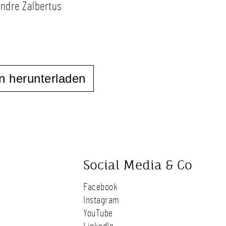
Andre Zalbertus
n herunterladen
Social Media & Co
Facebook
Instagram
YouTube