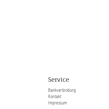
Service
Bankverbindung
Kontakt
Impressum