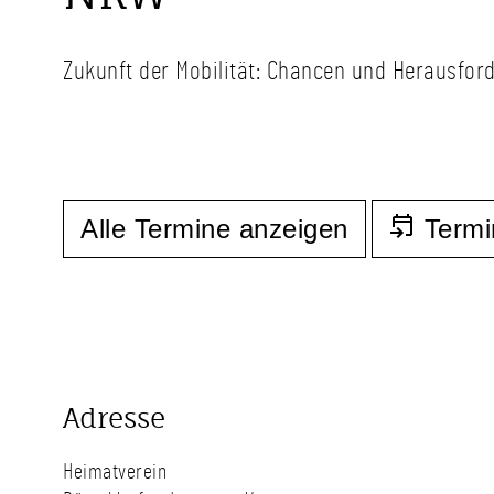
Zukunft der Mobilität: Chancen und Herausfor
Alle Termine anzeigen
Termi
Adresse
Heimatverein