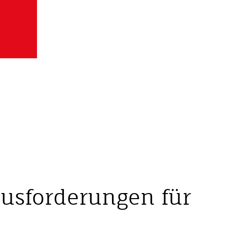
ausforderungen für