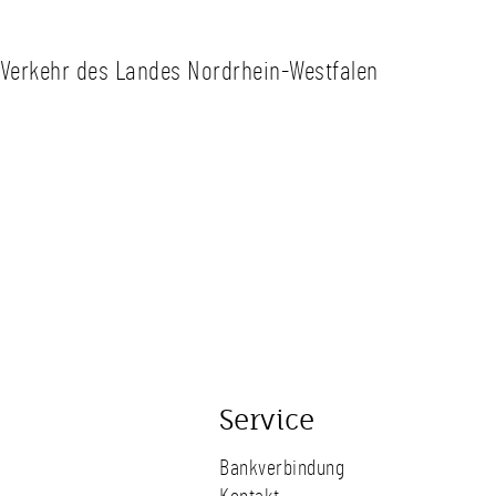
r Verkehr des Landes Nordrhein-Westfalen
Service
Bankverbindung