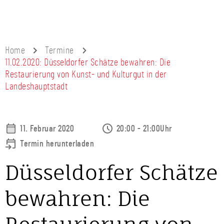
Home
Termine
11.02.2020: Düsseldorfer Schätze bewahren: Die
Restaurierung von Kunst- und Kulturgut in der
Landeshauptstadt
11. Februar 2020
20:00 - 21:00Uhr
Termin herunterladen
Düsseldorfer Schätze
bewahren: Die