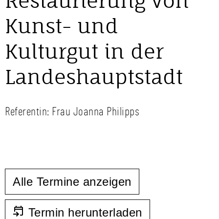
Restaurierung von
Kunst- und
Kulturgut in der
Landeshauptstadt
Referentin: Frau Joanna Philipps
Alle Termine anzeigen
Termin herunterladen