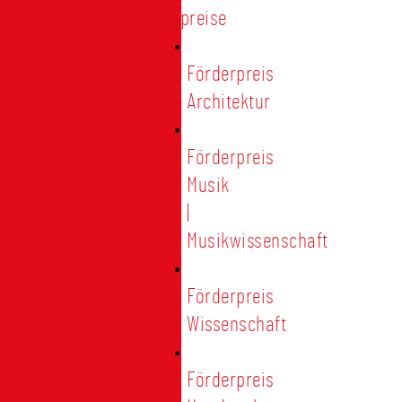
Förderpreise
Förderpreis
Architektur
Förderpreis
Musik
|
Musikwissenschaft
Förderpreis
Wissenschaft
Förderpreis