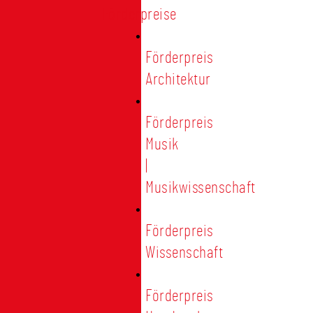
Förderpreise
Förderpreis
Architektur
Förderpreis
Musik
|
Musikwissenschaft
Förderpreis
Wissenschaft
Förderpreis