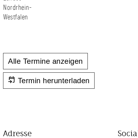
Nordrhein-
Westfalen
Alle Termine anzeigen
Termin herunterladen
Adresse
Socia