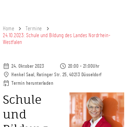
Home
Termine
24.10.2023: Schule und Bildung des Landes Nordrhein-
Westfalen
24. Oktober 2023
20:00 - 21:00Uhr
Henkel Saal, Ratinger Str. 25, 40213 Düsseldorf
Termin herunterladen
Schule
und