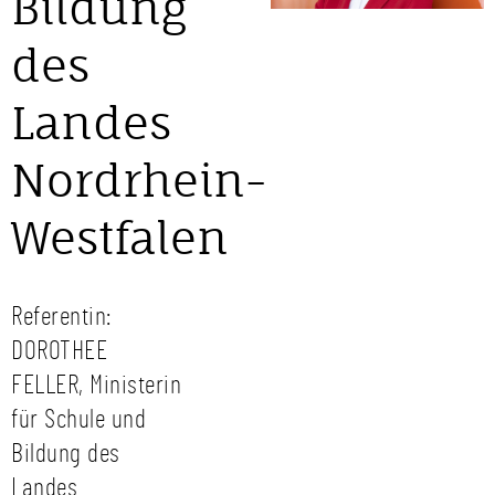
Bildung
des
Landes
Nordrhein-
Westfalen
Referentin:
DOROTHEE
FELLER, Ministerin
für Schule und
Bildung des
Landes