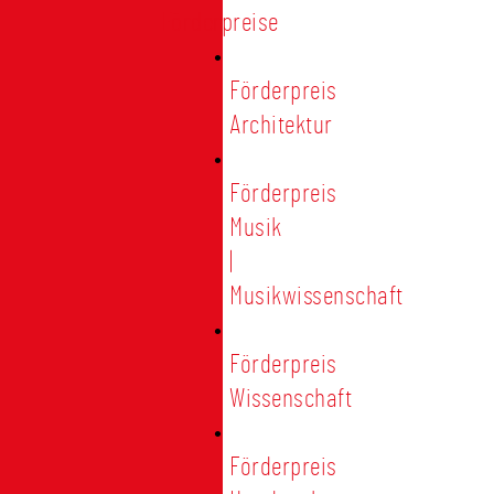
Förderpreise
Förderpreis
Architektur
Förderpreis
Musik
|
Musikwissenschaft
Förderpreis
Wissenschaft
Förderpreis