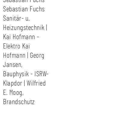
Sebastian Fuchs -
Sebastian Fuchs
Sanitär- u.
Heizungstechnik |
Kai Hofmann -
Elektro Kai
Hofmann | Georg
Jansen,
Bauphysik - ISRW-
Klapdor | Wilfried
E. Moog,
Brandschutz