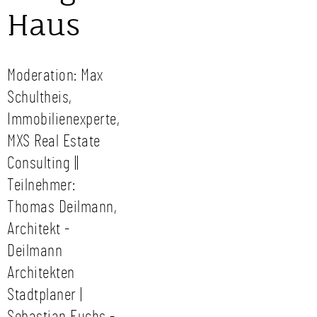
Haus
Moderation: Max
Schultheis,
Immobilienexperte,
MXS Real Estate
Consulting ||
Teilnehmer:
Thomas Deilmann,
Architekt -
Deilmann
Architekten
Stadtplaner |