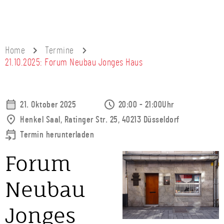
Home
Termine
21.10.2025: Forum Neubau Jonges Haus
21. Oktober 2025
20:00 - 21:00Uhr
Henkel Saal, Ratinger Str. 25, 40213 Düsseldorf
Termin herunterladen
Forum
Neubau
Jonges