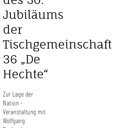
Jubiläums
der
Tischgemeinschaft
36 „De
Hechte“
Zur Lage der
Nation -
Veranstaltung mit
Wolfgang