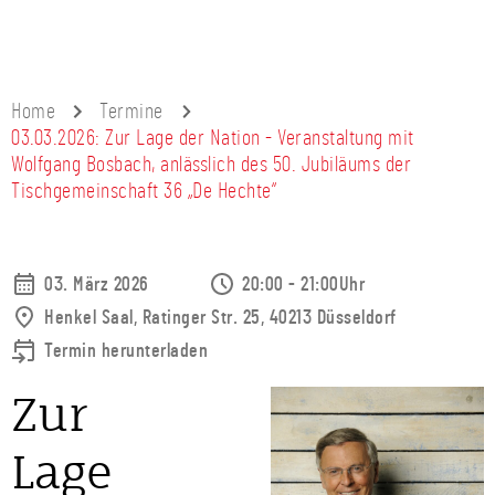
Home
Termine
03.03.2026: Zur Lage der Nation - Veranstaltung mit
Wolfgang Bosbach, anlässlich des 50. Jubiläums der
Tischgemeinschaft 36 „De Hechte“
03. März 2026
20:00 - 21:00Uhr
Henkel Saal, Ratinger Str. 25, 40213 Düsseldorf
Termin herunterladen
Zur
Lage