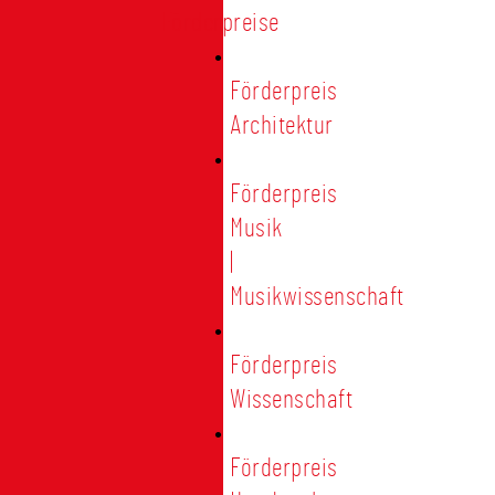
Förderpreise
Förderpreis
Architektur
Förderpreis
Musik
|
Musikwissenschaft
Förderpreis
Wissenschaft
Förderpreis