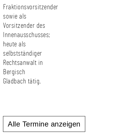
Fraktionsvorsitzender
sowie als
Vorsitzender des
Innenausschusses;
heute als
selbstständiger
Rechtsanwalt in
Bergisch
Gladbach tätig.
Alle Termine anzeigen