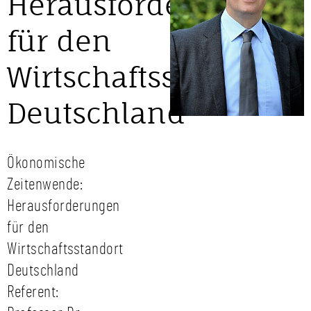
Herausforderungen
für den
Wirtschaftsstandort
Deutschland
Ökonomische
Zeitenwende:
Herausforderungen
für den
Wirtschaftsstandort
Deutschland
Referent: