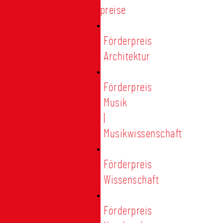
Förderpreise
Förderpreis
Architektur
Förderpreis
Musik
|
Musikwissenschaft
Förderpreis
Wissenschaft
Förderpreis