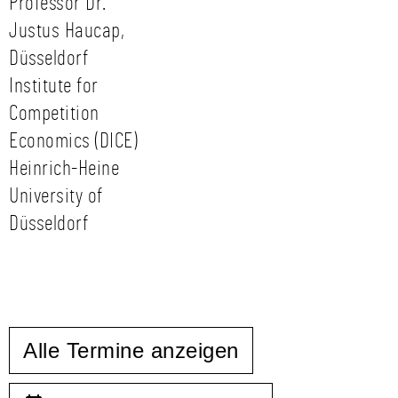
Professor Dr.
Justus Haucap,
Düsseldorf
Institute for
Competition
Economics (DICE)
Heinrich-Heine
University of
Düsseldorf
Alle Termine anzeigen