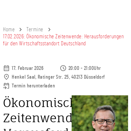
Home
Termine
17.02.2026: Ökonomische Zeitenwende: Herausforderungen
für den Wirtschaftsstandort Deutschland
17. Februar 2026
20:00 - 21:00Uhr
Henkel Saal, Ratinger Str. 25, 40213 Düsseldorf
Termin herunterladen
Ökonomische
Zeitenwende: