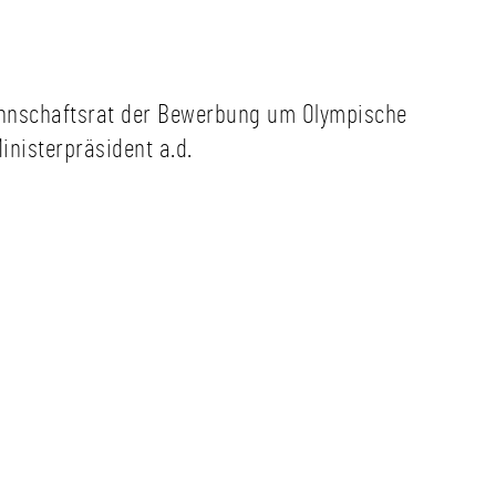
Mannschaftsrat der Bewerbung um Olympische
inisterpräsident a.d.