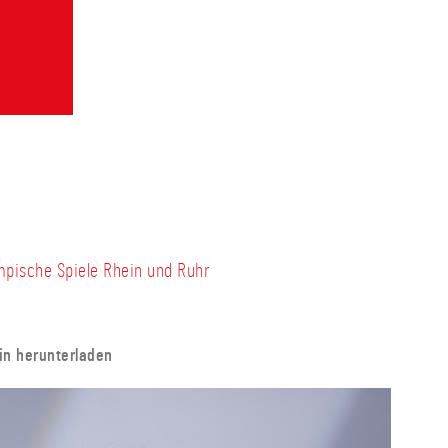
mpische Spiele Rhein und Ruhr
in herunterladen