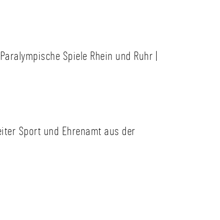
Paralympische Spiele Rhein und Ruhr |
iter Sport und Ehrenamt aus der