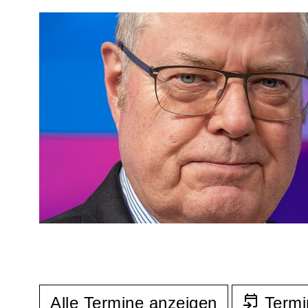
Alle Termine anzeigen
Termi