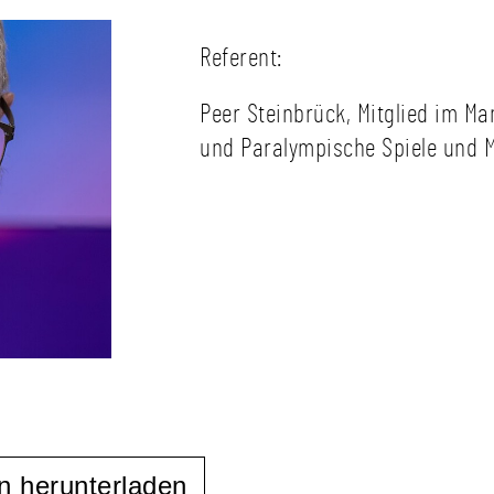
Referent:
Peer Steinbrück, Mitglied im 
und Paralympische Spiele und M
n herunterladen