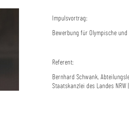
Impulsvortrag:
Bewerbung für Olympische und 
Referent:
Bernhard Schwank, Abteilungsle
Staatskanzlei des Landes NRW |