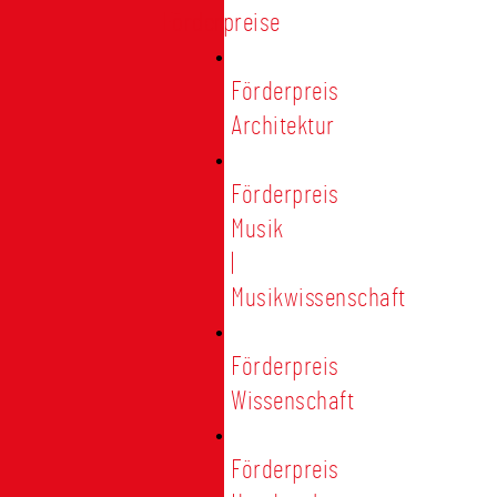
Förderpreise
Förderpreis
Architektur
Förderpreis
Musik
|
Musikwissenschaft
Förderpreis
Wissenschaft
Förderpreis