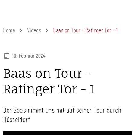
Home
Videos
Baas on Tour - Ratinger Tor - 1
10. Februar 2024
Baas on Tour -
Ratinger Tor - 1
Der Baas nimmt uns mit auf seiner Tour durch
Düsseldorf