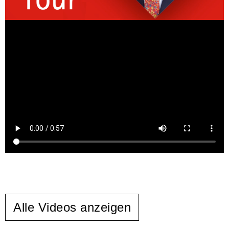
Alle Videos anzeigen