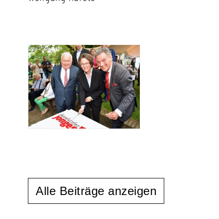
Alle Beiträge anzeigen