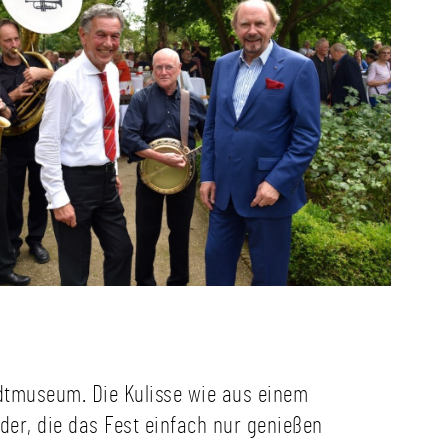
adtmuseum. Die Kulisse wie aus einem
er, die das Fest einfach nur genießen