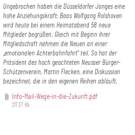
Ungebrochen haben die Düsseldorfer Jonges eine
hohe Anziehungskraft: Baas Wolfgang Rolshoven
wird heute bei einem Heimatabend 58 neue
Mitglieder begrüßen. Gleich mit Beginn ihrer
Mitgliedschaft nehmen die Neuen an einer
„emotionalen Achterbahnfahrt“ teil. So hat der
Präsident des hoch geachteten Neusser Bürger-
Schützenverein, Martin Flecken, eine Diskussion
bezeichnet, die in den eigenen Reihen abläuft.
Info-Mail-Wege-in-die-Zukunft.pdf
217.37 Kb