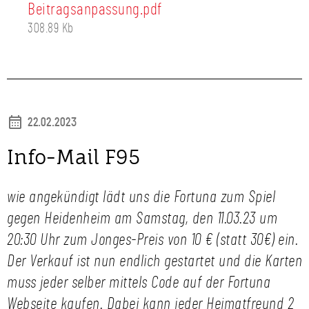
Beitragsanpassung.pdf
308.89 Kb
22.02.2023
Info-Mail F95
wie angekündigt lädt uns die Fortuna zum Spiel
gegen Heidenheim am Samstag, den 11.03.23 um
20:30 Uhr zum Jonges-Preis von 10 € (statt 30€) ein.
Der Verkauf ist nun endlich gestartet und die Karten
muss jeder selber mittels Code auf der Fortuna
Webseite kaufen. Dabei kann jeder Heimatfreund 2