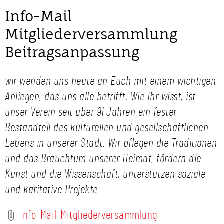
Info-Mail
Mitgliederversammlung
Beitragsanpassung
wir wenden uns heute an Euch mit einem wichtigen
Anliegen, das uns alle betrifft. Wie Ihr wisst, ist
unser Verein seit über 91 Jahren ein fester
Bestandteil des kulturellen und gesellschaftlichen
Lebens in unserer Stadt. Wir pflegen die Traditionen
und das Brauchtum unserer Heimat, fördern die
Kunst und die Wissenschaft, unterstützen soziale
und karitative Projekte
Info-Mail-Mitgliederversammlung-