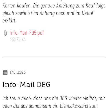
Karten kaufen. Die genaue Anleitung zum Kauf folgt
gleich sowie ist im Anhang noch mal im Detail
erklärt.
Info-Mail-F95.pdf
333.26 Kb
17.01.2023
Info-Mail DEG
ich freue mich, dass uns die DEG wieder einlädt, mit
allen Jonges gemeinsam ein Eishockeyspiel zum