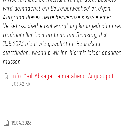
wird demnächst ein Betreiberwechsel erfolgen.
Aufgrund dieses Betreiberwechsels sowie einer
Verkehrssicherheitsüberprüfung kann jedoch unser
traditioneller Heimatabend am Dienstag, den
15.8.2023 nicht wie gewohnt im Henkelsaal
stattfinden, weshalb wir ihn hiermit leider absagen
müssen.
Info-Mail-Absage-Heimatabend-August.pdf
303.42 Kb
19.04.2023