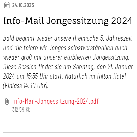
24.10.2023
Info-Mail Jongessitzung 2024
bald beginnt wieder unsere rheinische 5. Jahreszeit
und die feiern wir Jonges selbstverständlich auch
wieder groß mit unserer etablierten Jongessitzung.
Diese Session findet sie am Sonntag, den 21. Januar
2024 um 15:55 Uhr statt. Natürlich im Hilton Hotel
(Einlass 14:30 Uhr).
Info-Mail-Jongessitzung-2024.pdf
312.59 Kb