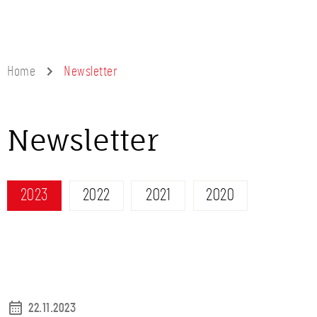
Home
Newsletter
Newsletter
2023
2022
2021
2020
22.11.2023