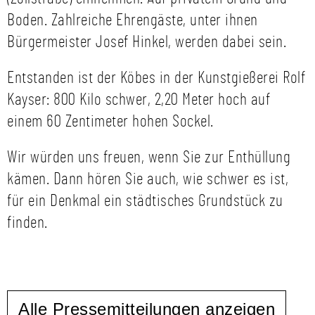
Boden. Zahlreiche Ehrengäste, unter ihnen
Bürgermeister Josef Hinkel, werden dabei sein.
Entstanden ist der Köbes in der Kunstgießerei Rolf
Kayser: 800 Kilo schwer, 2,20 Meter hoch auf
einem 60 Zentimeter hohen Sockel.
Wir würden uns freuen, wenn Sie zur Enthüllung
kämen. Dann hören Sie auch, wie schwer es ist,
für ein Denkmal ein städtisches Grundstück zu
finden.
Alle Pressemitteilungen anzeigen