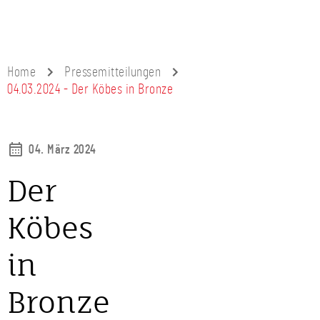
Home
Pressemitteilungen
04.03.2024 - Der Köbes in Bronze
04. März 2024
Der
Köbes
in
Bronze