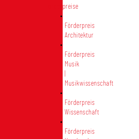
Förderpreise
Förderpreis
Architektur
Förderpreis
Musik
|
Musikwissenschaft
Förderpreis
Wissenschaft
Förderpreis