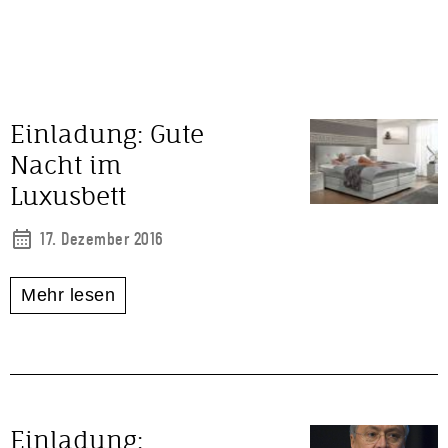
Einladung: Gute
Nacht im
Luxusbett
17. Dezember 2016
Mehr lesen
Einladung: