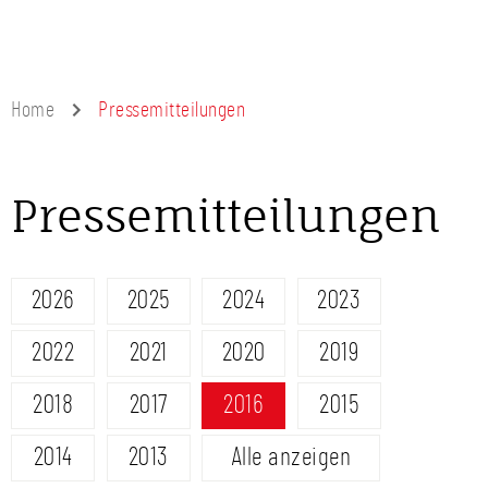
Home
Pressemitteilungen
Pressemitteilungen
2026
2025
2024
2023
2022
2021
2020
2019
2018
2017
2016
2015
2014
2013
Alle anzeigen