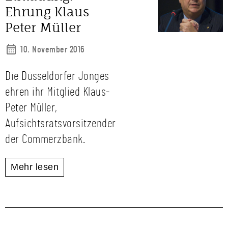
Ehrung Klaus
Peter Müller
10. November 2016
Die Düsseldorfer Jonges
ehren ihr Mitglied Klaus-
Peter Müller,
Aufsichtsratsvorsitzender
der Commerzbank.
Mehr lesen