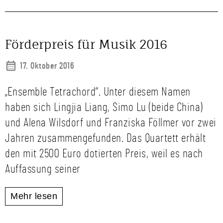
Förderpreis für Musik 2016
17. Oktober 2016
„Ensemble Tetrachord“. Unter diesem Namen
haben sich Lingjia Liang, Simo Lu (beide China)
und Alena Wilsdorf und Franziska Föllmer vor zwei
Jahren zusammengefunden. Das Quartett erhält
den mit 2500 Euro dotierten Preis, weil es nach
Auffassung seiner
Mehr lesen