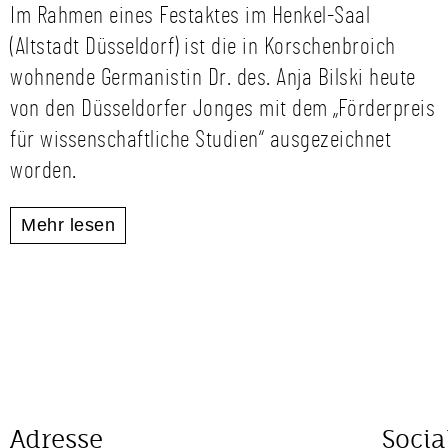
Im Rahmen eines Festaktes im Henkel-Saal
(Altstadt Düsseldorf) ist die in Korschenbroich
wohnende Germanistin Dr. des. Anja Bilski heute
von den Düsseldorfer Jonges mit dem „Förderpreis
für wissenschaftliche Studien“ ausgezeichnet
worden.
Mehr lesen
Adresse
Socia