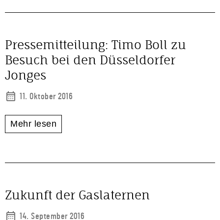
Pressemitteilung: Timo Boll zu
Besuch bei den Düsseldorfer
Jonges
11. Oktober 2016
Mehr lesen
Zukunft der Gaslaternen
14. September 2016