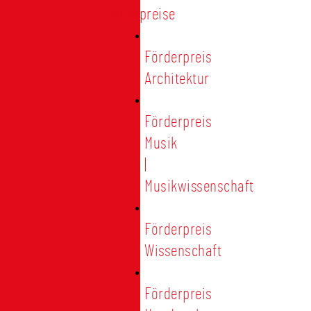
Förderpreise
Förderpreis
Architektur
Förderpreis
Musik
|
Musikwissenschaft
Förderpreis
Wissenschaft
Förderpreis