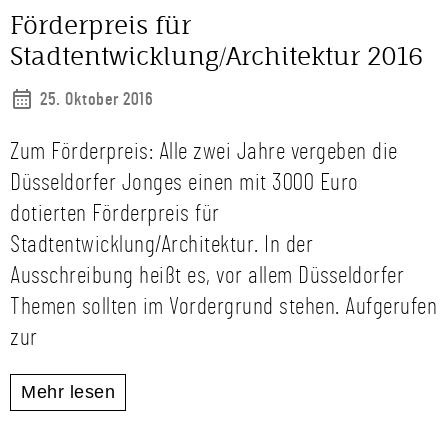
Förderpreis für
Stadtentwicklung/Architektur 2016
25. Oktober 2016
Zum Förderpreis: Alle zwei Jahre vergeben die
Düsseldorfer Jonges einen mit 3000 Euro
dotierten Förderpreis für
Stadtentwicklung/Architektur. In der
Ausschreibung heißt es, vor allem Düsseldorfer
Themen sollten im Vordergrund stehen. Aufgerufen
zur
Mehr lesen