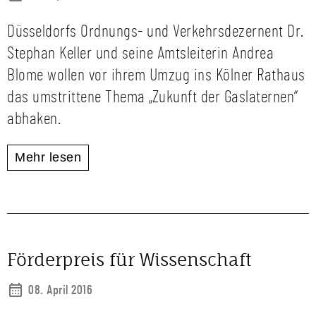
Düsseldorfs Ordnungs- und Verkehrsdezernent Dr.
Stephan Keller und seine Amtsleiterin Andrea
Blome wollen vor ihrem Umzug ins Kölner Rathaus
das umstrittene Thema „Zukunft der Gaslaternen“
abhaken.
Mehr lesen
Förderpreis für Wissenschaft
08. April 2016