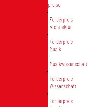
Förderpreise
Förderpreis
Architektur
Förderpreis
Musik
|
Musikwissenschaft
Förderpreis
Wissenschaft
Förderpreis