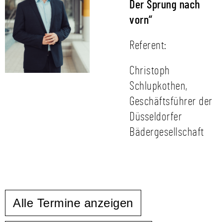
Der Sprung nach
vorn“
Referent:
Christoph
Schlupkothen,
Geschäftsführer der
Düsseldorfer
Bädergesellschaft
Alle Termine anzeigen