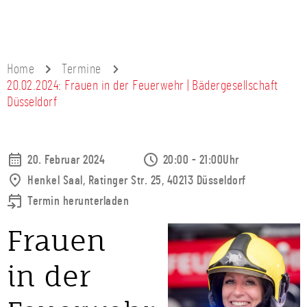
Home
Termine
20.02.2024: Frauen in der Feuerwehr | Bädergesellschaft
Düsseldorf
20. Februar 2024
20:00 - 21:00Uhr
Henkel Saal, Ratinger Str. 25, 40213 Düsseldorf
Termin herunterladen
Frauen
in der