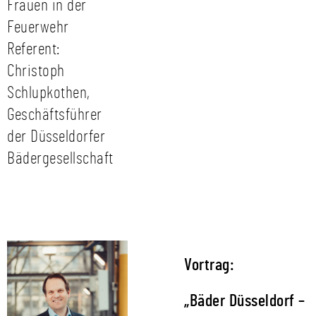
Frauen in der
Feuerwehr
Referent:
Christoph
Schlupkothen,
Geschäftsführer
der Düsseldorfer
Bädergesellschaft
Vortrag:
„Bäder Düsseldorf –