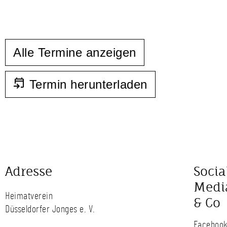
Alle Termine anzeigen
Termin herunterladen
Adresse
Socia
Medi
Heimatverein
& Co
Düsseldorfer Jonges e. V.
Faceboo