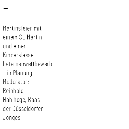
-
Martinsfeier mit
einem St. Martin
und einer
Kinderklasse
Laternenwettbewerb
- in Planung - |
Moderator:
Reinhold
Hahlhege, Baas
der Düsseldorfer
Jonges