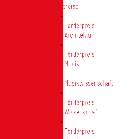
Förderpreise
Förderpreis
Architektur
Förderpreis
Musik
|
Musikwissenschaft
Förderpreis
Wissenschaft
Förderpreis