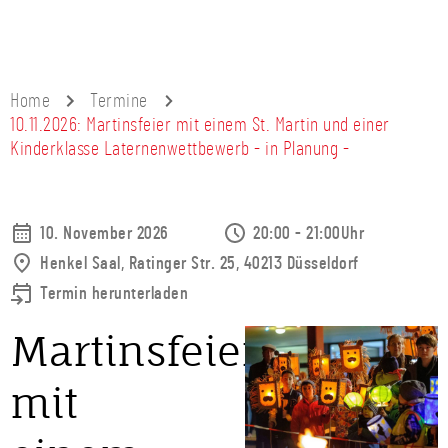
Home
Termine
10.11.2026: Martinsfeier mit einem St. Martin und einer
Kinderklasse Laternenwettbewerb - in Planung -
10. November 2026
20:00 - 21:00Uhr
Henkel Saal, Ratinger Str. 25, 40213 Düsseldorf
Termin herunterladen
Martinsfeier
mit