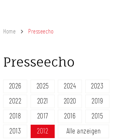
Home
Presseecho
Presseecho
2026
2025
2024
2023
2022
2021
2020
2019
2018
2017
2016
2015
2013
2012
Alle anzeigen