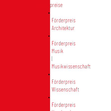
Förderpreise
Förderpreis
Architektur
Förderpreis
Musik
|
Musikwissenschaft
Förderpreis
Wissenschaft
Förderpreis